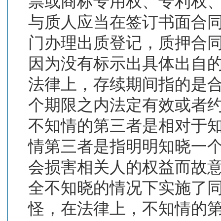
票或商标专用权、专利权
与质人应当在签订书面合
门办理出质登记，质押合
因为没有标示出具体出自
法律上，存续期间指的是
个期限之内法定有效或者
不知情的第三者是相对于
情第三者是指明明知晓一
会损害相关人的权益而故
全不知晓的情况下实施了
怪，在法律上，不知情的