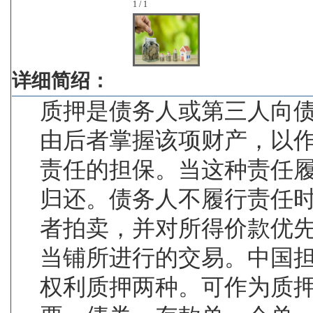
1 / 1
详细简绍：
质押是债务人或第三人向
由后者掌握该项财产，以
责任的担保。当这种责任
归还。债务人不履行责任
者拍卖，并对所得价款优
当铺所进行的交易。中国
权利质押两种。可作为质押