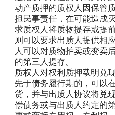
动产质押的质权人因保管
担民事责任，在可能造成
求质权人将质物提存或提
则可以要求出质人提供相
人可以对质物拍卖或变卖
的第三人提存。
质权人对权利质押载明兑
先于债务履行期的，可以
货，并与出质人协议将兑
偿债务或与出质人约定的