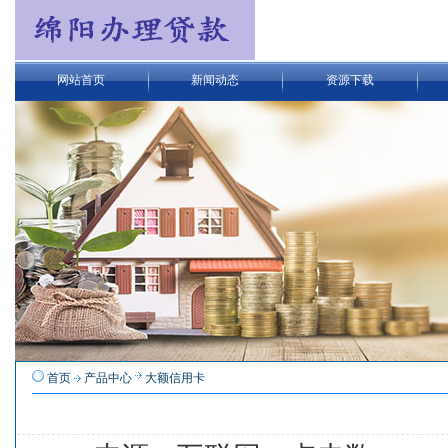
网站首页
新闻动态
资源下载
首页
产品中心
大额信用卡