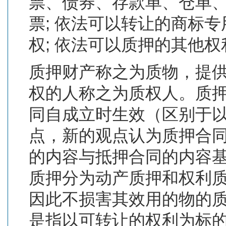
票、债券、存款单、仓单、
票; 依法可以转让的商标
权; 依法可以质押的其他权
质押财产称之为质物，提
权的人称之为质权人。质
同自成立时生效（区别于
点，新的观点认为质押合
的内容与抵押合同的内容
质押分为动产质押和权利
因此不损害其效用的物的
是指以可转让的权利为标