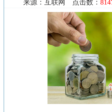
来源：互联网 点击数：
814