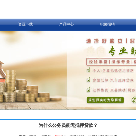
资源下载
产品中心
职位招聘
为什么公务员能无抵押贷款？