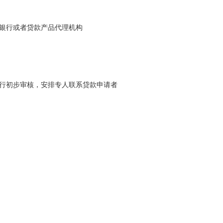
给银行或者贷款产品代理机构
进行初步审核，安排专人联系贷款申请者