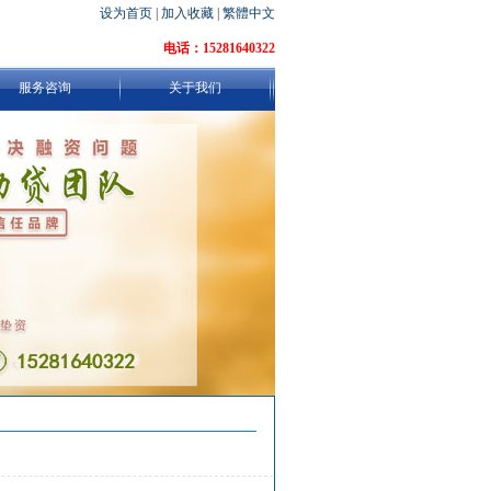
设为首页
|
加入收藏
|
繁體中文
电话：15281640322
服务咨询
关于我们