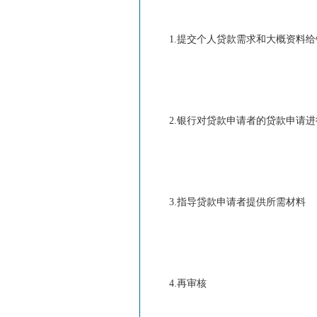
1.提交个人贷款需求和大概资料
2.银行对贷款申请者的贷款申请
3.指导贷款申请者提供所需材料
4.再审核