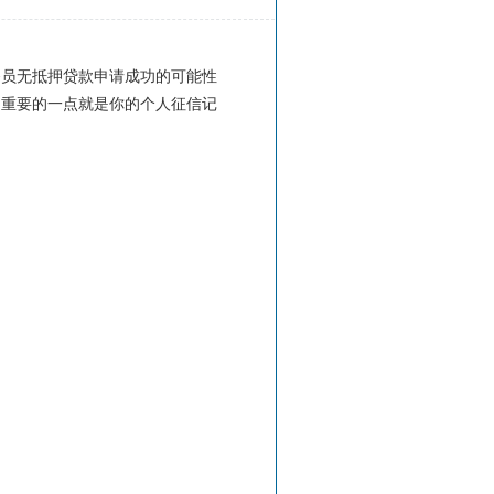
务员无抵押贷款申请成功的可能性
为重要的一点就是你的个人征信记