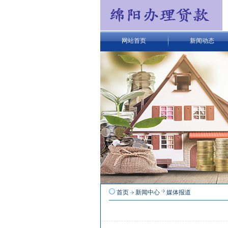
网站首页
新闻动态
首页
新闻中心
媒体报道