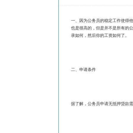
一、因为公务员的稳定工作使得
也是很高的，但是并不是所有的
录如何，然后你的工资如何了。
二、申请条件
据了解，公务员申请无抵押贷款