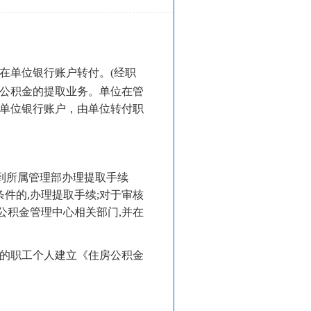
在单位银行账户转付。(经职
公积金的提取业务。单位在管
单位银行账户，由单位转付职
后到所属管理部办理提取手续
件的,办理提取手续;对于审核
公积金管理中心相关部门,并在
取的职工个人建立《住房公积金