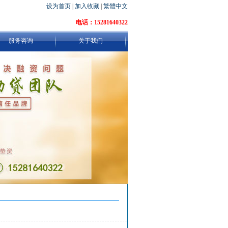
设为首页
|
加入收藏
|
繁體中文
电话：15281640322
服务咨询
关于我们