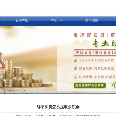
资源下载
产品中心
职位招聘
绵阳买房怎么提取公积金