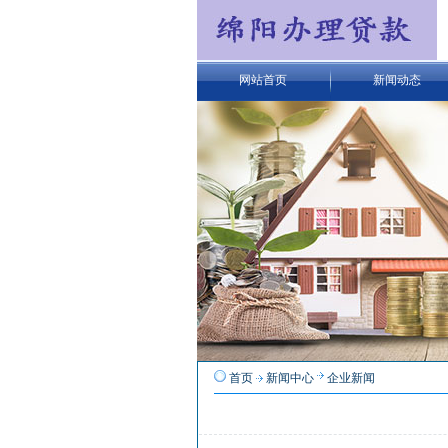
网站首页
新闻动态
首页
新闻中心
企业新闻