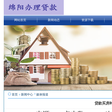
网站首页
新闻动态
资源下载
首页
新闻中心
媒体报道
贷款买房