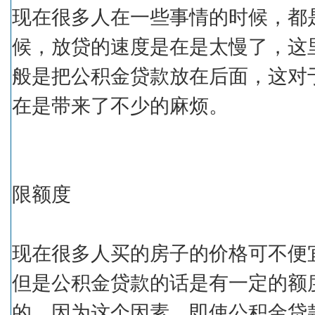
现在很多人在一些事情的时候，都
候，放贷的速度是在是太慢了，这
般是把公积金贷款放在后面，这对
在是带来了不少的麻烦。
限额度
现在很多人买的房子的价格可不便
但是公积金贷款的话是有一定的额
的，因为这个因素，即使公积金贷