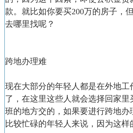
款。就比如你要买200万的房子，但
去哪里找呢？
跨地办理难
现在大部分的年轻人都是在外地工
了，在这里这些人就会选择回家里
班的地方交的，如果要进行跨地办
比较忙碌的年轻人来说，因为这样