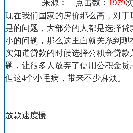
来源： 点击数：
1979
次
现在我们国家的房价那么高，对于
是的问题，大部分的人都是选择贷
小的问题，那么这里面就关系到现
实知道贷款的时候选择公积金贷款
题，让很多人放弃了使用公积金贷
但这4个小毛病，带来不少麻烦。
放款速度慢