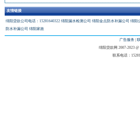
友情链接
绵阳贷款公司电话：15281640322
绵阳漏水检测公司
绵阳金点防水补漏公司
绵阳
防水补漏公司
绵阳家政
广告服务
|
绵阳贷款网 2007-2023 @ All 
联系电话：1528