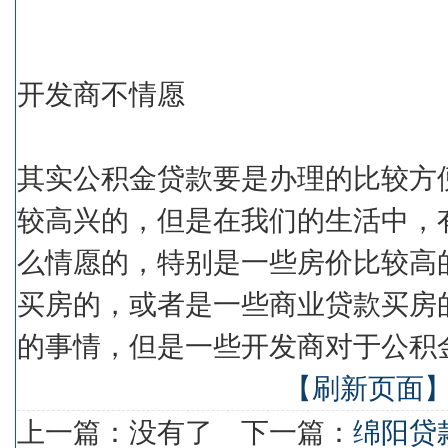
开发商不情愿
其实公积金贷款要是办理的比较方
较高兴的，但是在我们的生活中，
么情愿的，特别是一些房价比较高
买房的，或者是一些商业贷款买房
的事情，但是一些开发商对于公积
【刷新页面
上一篇：没有了 下一篇：
绵阳贷