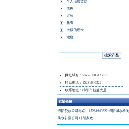
个人信用贷款
质押
过桥
垫资
大额信用卡
赎楼
工程搜索
联系我们
网址域名：www.860312.info
联系电话：15281640322
联系地址：绵阳市新益大厦
友情链接
绵阳贷款公司电话：15281640322
绵阳漏水检
防水补漏公司
绵阳家政