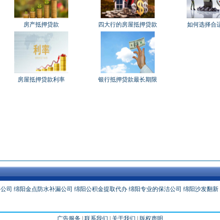
房产抵押贷款
四大行的房屋抵押贷款
如何选择合
房屋抵押贷款利率
银行抵押贷款最长期限
测公司
绵阳金点防水补漏公司
绵阳公积金提取代办
绵阳专业的保洁公司
绵阳沙发翻新
广告服务
|
联系我们
|
关于我们
|
版权声明