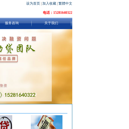
设为首页
|
加入收藏
|
繁體中文
电话：15281640322
服务咨询
关于我们